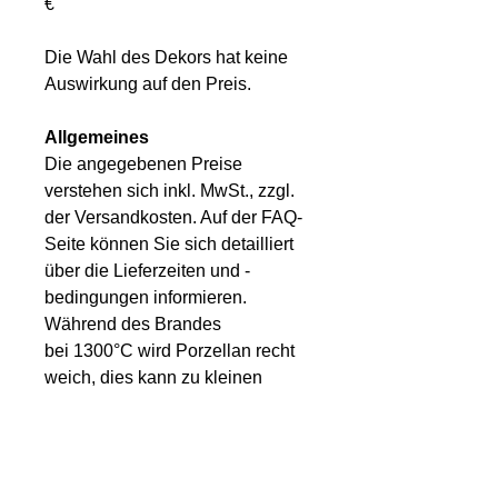
€
Die Wahl des Dekors hat keine
Auswirkung auf den Preis.
Allgemeines
Die angegebenen Preise
verstehen sich inkl. MwSt., zzgl.
der Versandkosten. Auf der FAQ-
Seite können Sie sich detailliert
über die Lieferzeiten und -
bedingungen informieren.
Während des Brandes
bei 1300°C wird Porzellan recht
weich, dies kann zu kleinen
Größenabweichungen führen