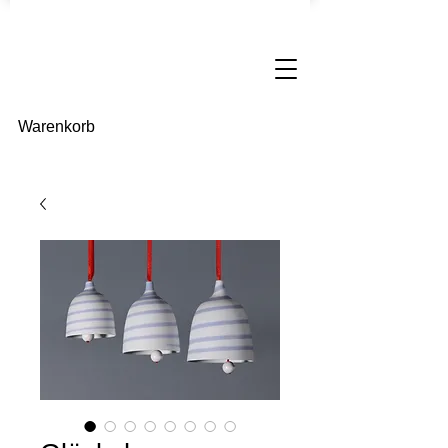
Warenkorb