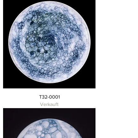
T32-0001
Verkauft