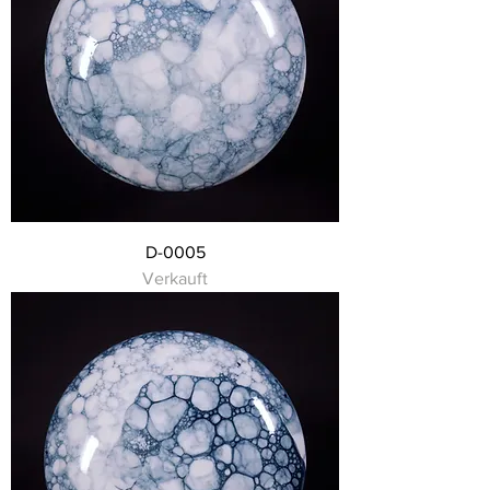
D-0005
Verkauft