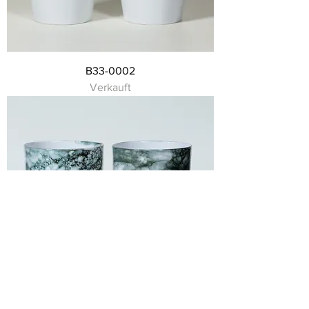
B33-0002
Verkauft