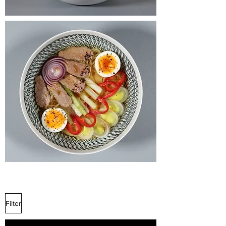
Filter