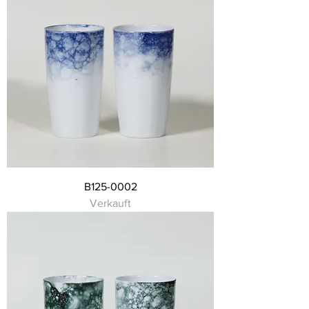
B125-0002
Verkauft