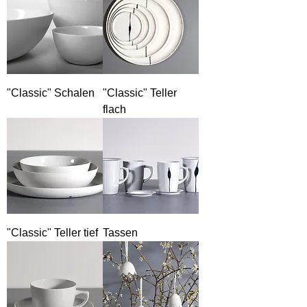
"Classic" Schalen
"Classic" Teller
flach
"Classic" Teller tief
Tassen