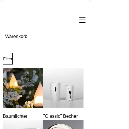
Warenkorb
Filter
Baumlichter
"Classic" Becher