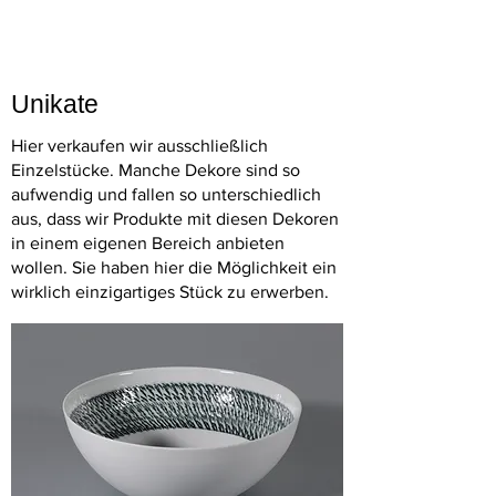
Unikate
Hier verkaufen wir ausschließlich
Einzelstücke. Manche Dekore sind so
aufwendig und fallen so unterschiedlich
aus, dass wir Produkte mit diesen Dekoren
in einem eigenen Bereich anbieten
wollen. Sie haben hier die Möglichkeit ein
wirklich einzigartiges Stück zu erwerben.