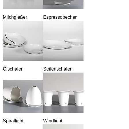
Milchgießer
Espressobecher
Ölschalen
Seifenschalen
Spirallicht
Windlicht