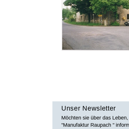
Unser Newsletter
Möchten sie über das Leben, 
"Manufaktur Raupach " infor