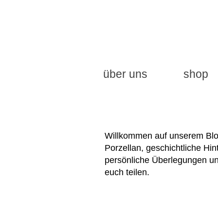
über uns
shop
Willkommen auf unserem Blog
Porzellan, geschichtliche H
persönliche Überlegungen u
euch teilen.