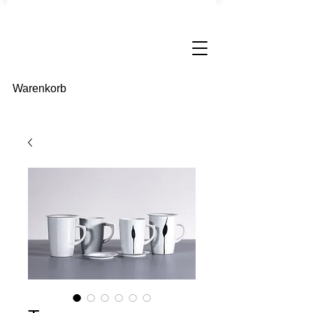
Warenkorb