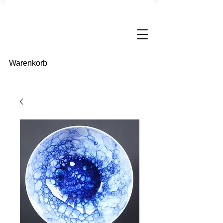
Warenkorb